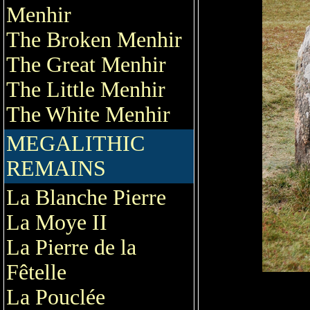
Menhir
The Broken Menhir
The Great Menhir
The Little Menhir
The White Menhir
MEGALITHIC
REMAINS
La Blanche Pierre
La Moye II
La Pierre de la
Fêtelle
La Pouclée