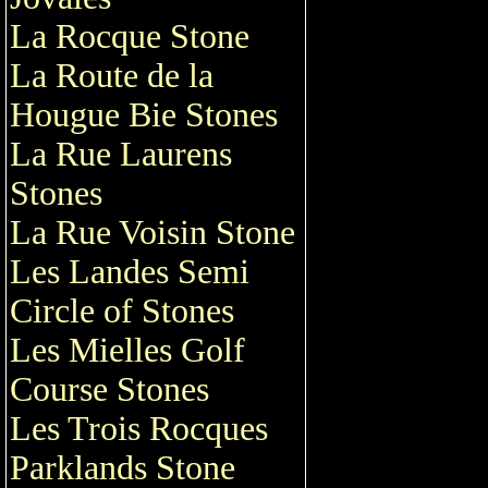
La Rocque Stone
La Route de la
Hougue Bie Stones
La Rue Laurens
Stones
La Rue Voisin Stone
Les Landes Semi
Circle of Stones
Les Mielles Golf
Course Stones
Les Trois Rocques
Parklands Stone