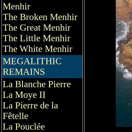
Menhir
The Broken Menhir
The Great Menhir
The Little Menhir
The White Menhir
MEGALITHIC
REMAINS
La Blanche Pierre
La Moye II
La Pierre de la
Fêtelle
La Pouclée