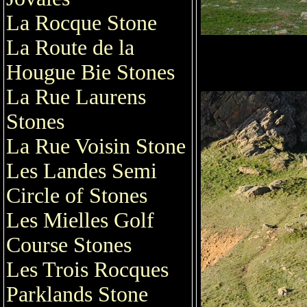
La Rocque Stone
La Route de la
Hougue Bie Stones
La Rue Laurens
Stones
La Rue Voisin Stone
Les Landes Semi
Circle of Stones
Les Mielles Golf
Course Stones
Les Trois Rocques
Parklands Stone