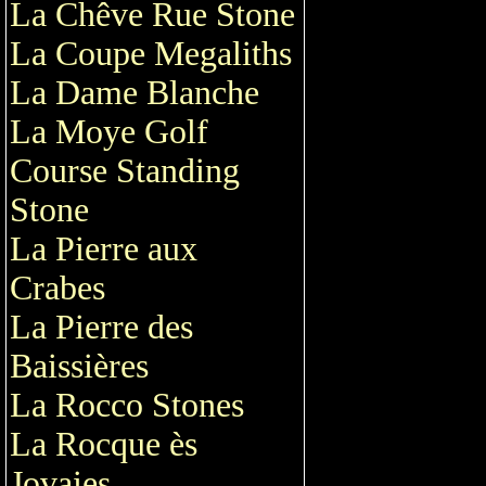
La Chêve Rue Stone
La Coupe Megaliths
La Dame Blanche
La Moye Golf
Course Standing
Stone
La Pierre aux
Crabes
La Pierre des
Baissières
La Rocco Stones
La Rocque ès
Jovaies