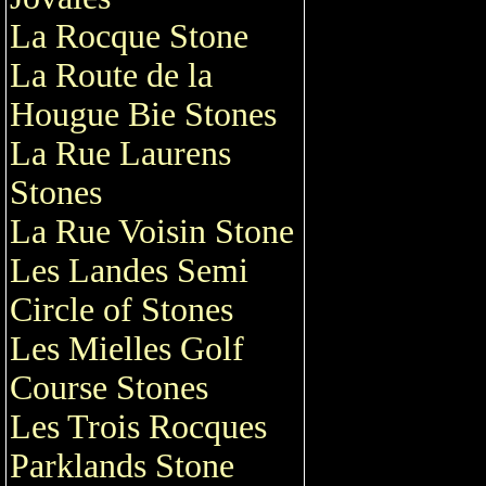
La Rocque Stone
La Route de la
Hougue Bie Stones
La Rue Laurens
Stones
La Rue Voisin Stone
Les Landes Semi
Circle of Stones
Les Mielles Golf
Course Stones
Les Trois Rocques
Parklands Stone