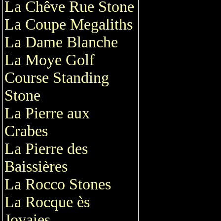
La Chêve Rue Stone
La Coupe Megaliths
La Dame Blanche
La Moye Golf
Course Standing
Stone
La Pierre aux
Crabes
La Pierre des
Baissières
La Rocco Stones
La Rocque ès
Jovaies