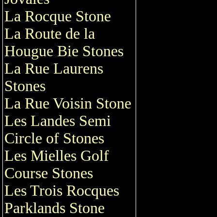
La Rocque Stone
La Route de la
Hougue Bie Stones
La Rue Laurens
Stones
La Rue Voisin Stone
Les Landes Semi
Circle of Stones
Les Mielles Golf
Course Stones
Les Trois Rocques
Parklands Stone