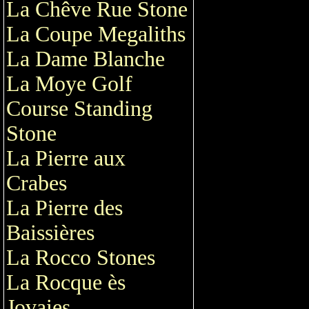
La Chêve Rue Stone
La Coupe Megaliths
La Dame Blanche
La Moye Golf
Course Standing
Stone
La Pierre aux
Crabes
La Pierre des
Baissières
La Rocco Stones
La Rocque ès
Jovaies