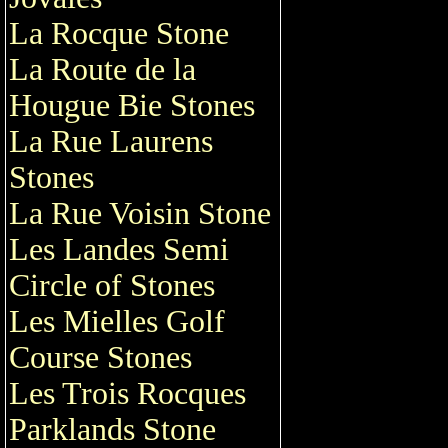
La Rocque Stone
La Route de la
Hougue Bie Stones
La Rue Laurens
Stones
La Rue Voisin Stone
Les Landes Semi
Circle of Stones
Les Mielles Golf
Course Stones
Les Trois Rocques
Parklands Stone