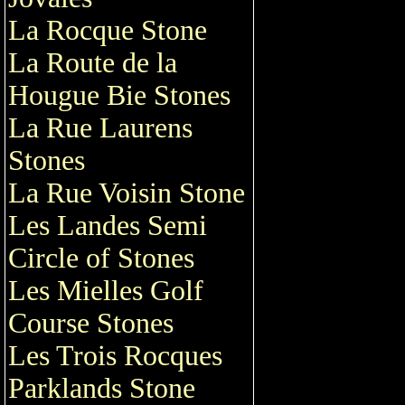
La Rocque Stone
La Route de la
Hougue Bie Stones
La Rue Laurens
Stones
La Rue Voisin Stone
Les Landes Semi
Circle of Stones
Les Mielles Golf
Course Stones
Les Trois Rocques
Parklands Stone