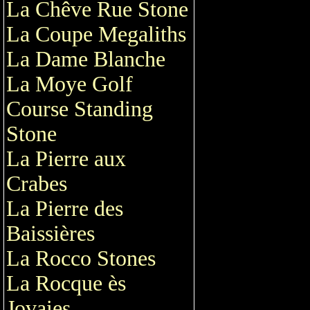
La Chêve Rue Stone
La Coupe Megaliths
La Dame Blanche
La Moye Golf
Course Standing
Stone
La Pierre aux
Crabes
La Pierre des
Baissières
La Rocco Stones
La Rocque ès
Jovaies