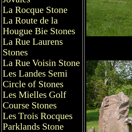
La Rocque Stone
La Route de la
Hougue Bie Stones
La Rue Laurens
Stones
La Rue Voisin Stone
Les Landes Semi
Circle of Stones
Les Mielles Golf
Course Stones
Les Trois Rocques
Parklands Stone