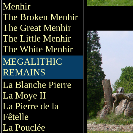
Menhir
The Broken Menhir
The Great Menhir
The Little Menhir
The White Menhir
MEGALITHIC
REMAINS
La Blanche Pierre
La Moye II
La Pierre de la
Fêtelle
La Pouclée