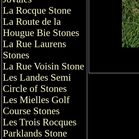
La Rocque Stone
La Route de la
Hougue Bie Stones
La Rue Laurens
Stones
La Rue Voisin Stone
Les Landes Semi
Circle of Stones
Les Mielles Golf
Course Stones
Les Trois Rocques
Parklands Stone