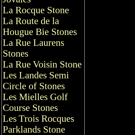
La Rocque Stone
La Route de la
Hougue Bie Stones
La Rue Laurens
Stones
La Rue Voisin Stone
Les Landes Semi
Circle of Stones
Les Mielles Golf
Course Stones
Les Trois Rocques
Parklands Stone