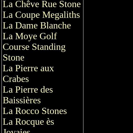
La Chêve Rue Stone
La Coupe Megaliths
La Dame Blanche
La Moye Golf
Course Standing
Stone
La Pierre aux
Crabes
La Pierre des
Baissières
La Rocco Stones
La Rocque ès
Jovaies