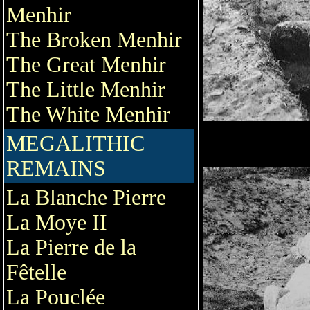
Menhir
The Broken Menhir
The Great Menhir
The Little Menhir
The White Menhir
MEGALITHIC
REMAINS
La Blanche Pierre
La Moye II
La Pierre de la
Fêtelle
La Pouclée