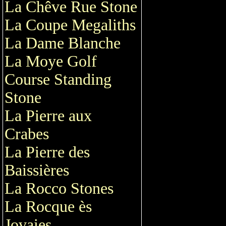
La Chêve Rue Stone
La Coupe Megaliths
La Dame Blanche
La Moye Golf
Course Standing
Stone
La Pierre aux
Crabes
La Pierre des
Baissières
La Rocco Stones
La Rocque ès
Jovaies