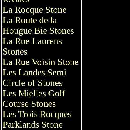
La Rocque Stone
La Route de la
Hougue Bie Stones
La Rue Laurens
Stones
La Rue Voisin Stone
Les Landes Semi
Circle of Stones
Les Mielles Golf
Course Stones
Les Trois Rocques
Parklands Stone