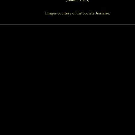
Images courtesy of the
Société Jersiaise
.