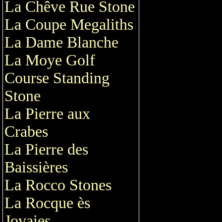
La Chêve Rue Stone
La Coupe Megaliths
La Dame Blanche
La Moye Golf
Course Standing
Stone
La Pierre aux
Crabes
La Pierre des
Baissières
La Rocco Stones
La Rocque ès
Jovaies