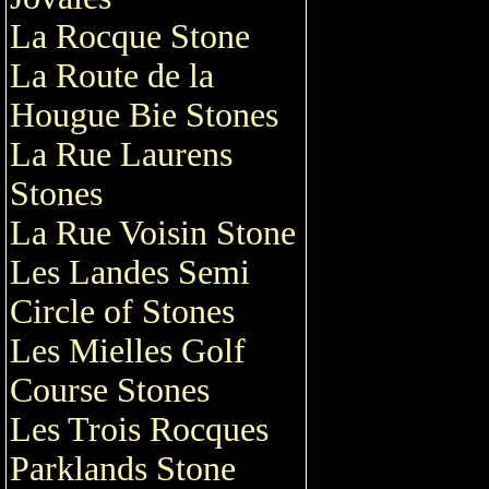
La Rocque Stone
La Route de la
Hougue Bie Stones
La Rue Laurens
Stones
La Rue Voisin Stone
Les Landes Semi
Circle of Stones
Les Mielles Golf
Course Stones
Les Trois Rocques
Parklands Stone