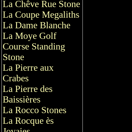
La Chêve Rue Stone
La Coupe Megaliths
La Dame Blanche
La Moye Golf
Course Standing
Stone
La Pierre aux
Crabes
La Pierre des
Baissières
La Rocco Stones
La Rocque ès
Jovaies