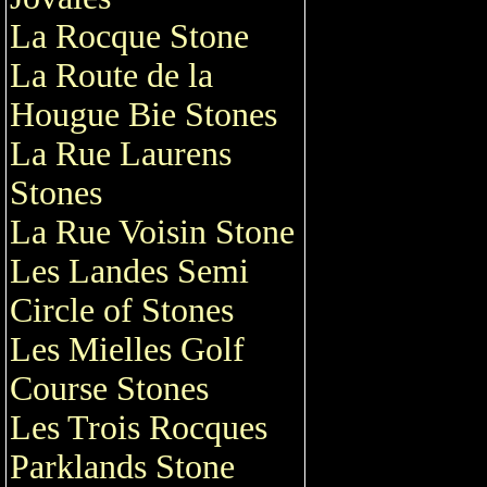
La Rocque Stone
La Route de la
Hougue Bie Stones
La Rue Laurens
Stones
La Rue Voisin Stone
Les Landes Semi
Circle of Stones
Les Mielles Golf
Course Stones
Les Trois Rocques
Parklands Stone