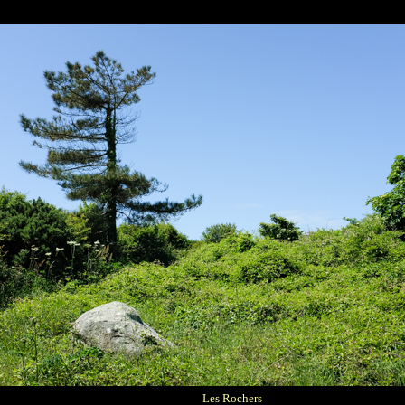
Les Rochers