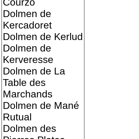
Courzo
Dolmen de
Kercadoret
Dolmen de Kerlud
Dolmen de
Kerveresse
Dolmen de La
Table des
Marchands
Dolmen de Mané
Rutual
Dolmen des