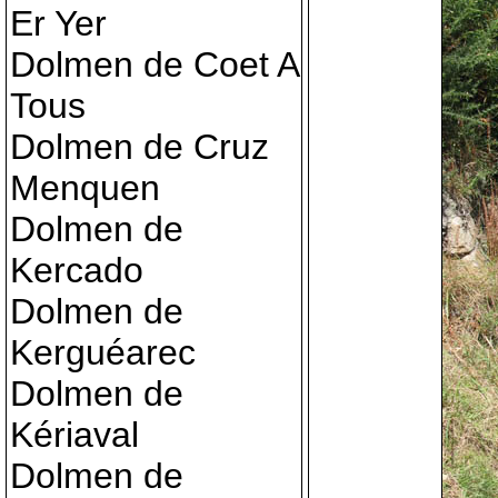
Er Yer
Dolmen de Coet A
Tous
Dolmen de Cruz
Menquen
Dolmen de
Kercado
Dolmen de
Kerguéarec
Dolmen de
Kériaval
Dolmen de