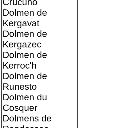
Crucuno
Dolmen de
Kergavat
Dolmen de
Kergazec
Dolmen de
Kerroc'h
Dolmen de
Runesto
Dolmen du
Cosquer
Dolmens de