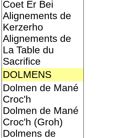
Coet Er Bei
Alignements de
Kerzerho
Alignements de
La Table du
Sacrifice
DOLMENS
Dolmen de Mané
Croc'h
Dolmen de Mané
Croc'h (Groh)
Dolmens de