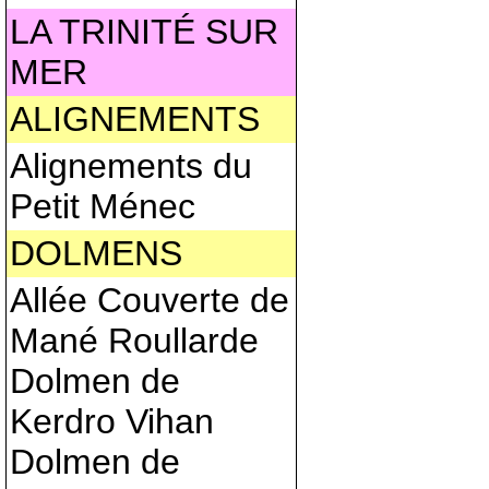
LA TRINITÉ SUR
MER
ALIGNEMENTS
Alignements du
Petit Ménec
DOLMENS
Allée Couverte de
Mané Roullarde
Dolmen de
Kerdro Vihan
Dolmen de