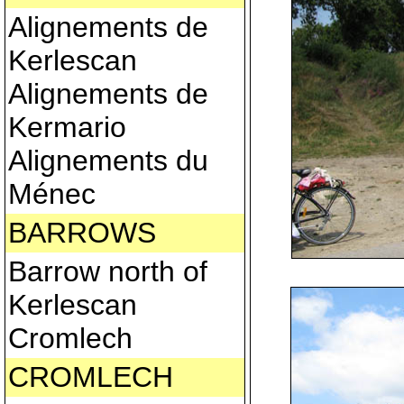
Alignements de
Kerlescan
Alignements de
Kermario
Alignements du
Ménec
BARROWS
Barrow north of
Kerlescan
Cromlech
CROMLECH