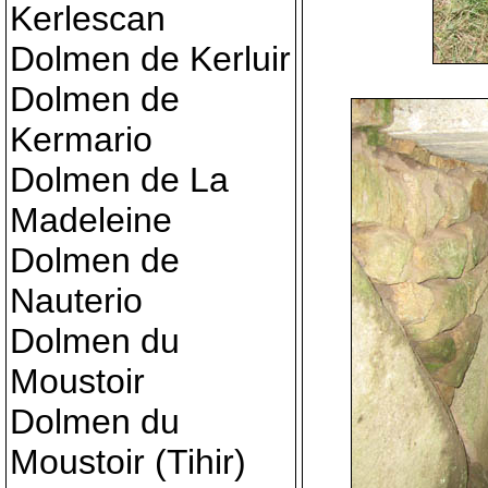
Kerlescan
Dolmen de Kerluir
Dolmen de
Kermario
Dolmen de La
Madeleine
Dolmen de
Nauterio
Dolmen du
Moustoir
Dolmen du
Moustoir (Tihir)