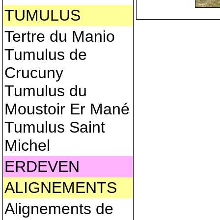
TUMULUS
Tertre du Manio
Tumulus de
Crucuny
Tumulus du
Moustoir Er Mané
Tumulus Saint
Michel
ERDEVEN
ALIGNEMENTS
Alignements de