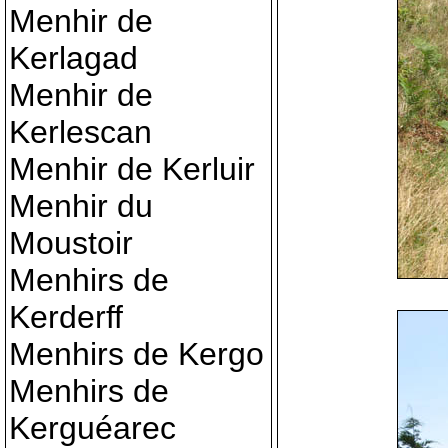
Menhir de
Kerlagad
Menhir de
Kerlescan
Menhir de Kerluir
Menhir du
Moustoir
Menhirs de
Kerderff
Menhirs de Kergo
Menhirs de
Kerguéarec