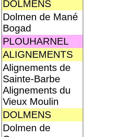
DOLMENS
Dolmen de Mané
Bogad
PLOUHARNEL
ALIGNEMENTS
Alignements de
Sainte-Barbe
Alignements du
Vieux Moulin
DOLMENS
Dolmen de