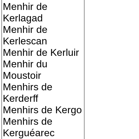
Menhir de
Kerlagad
Menhir de
Kerlescan
Menhir de Kerluir
Menhir du
Moustoir
Menhirs de
Kerderff
Menhirs de Kergo
Menhirs de
Kerguéarec