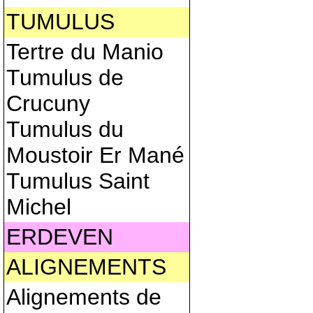
TUMULUS
Tertre du Manio
Tumulus de
Crucuny
Tumulus du
Moustoir Er Mané
Tumulus Saint
Michel
ERDEVEN
ALIGNEMENTS
Alignements de