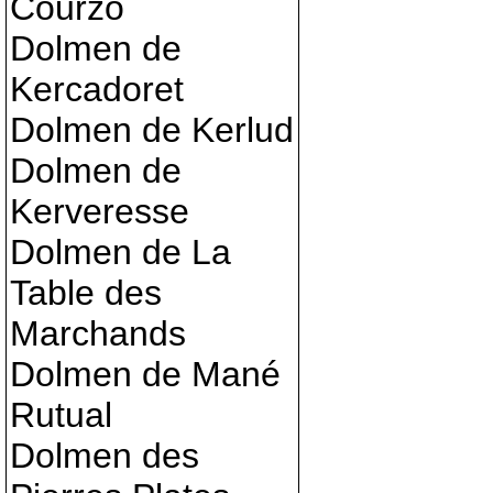
Courzo
Dolmen de
Kercadoret
Dolmen de Kerlud
Dolmen de
Kerveresse
Dolmen de La
Table des
Marchands
Dolmen de Mané
Rutual
Dolmen des