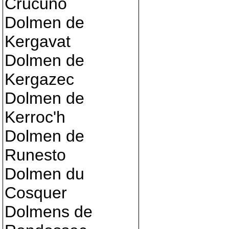
Crucuno
Dolmen de
Kergavat
Dolmen de
Kergazec
Dolmen de
Kerroc'h
Dolmen de
Runesto
Dolmen du
Cosquer
Dolmens de