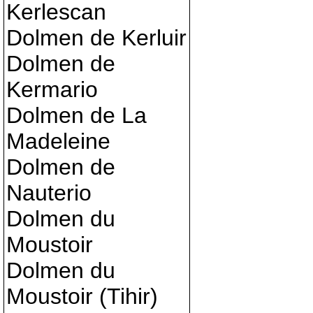
Kerlescan
Dolmen de Kerluir
Dolmen de
Kermario
Dolmen de La
Madeleine
Dolmen de
Nauterio
Dolmen du
Moustoir
Dolmen du
Moustoir (Tihir)