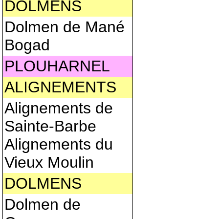
DOLMENS
Dolmen de Mané
Bogad
PLOUHARNEL
ALIGNEMENTS
Alignements de
Sainte-Barbe
Alignements du
Vieux Moulin
DOLMENS
Dolmen de