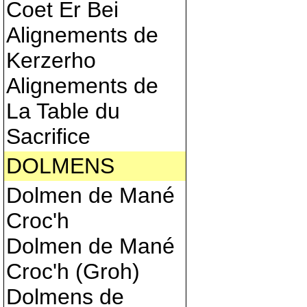
Coet Er Bei
Alignements de
Kerzerho
Alignements de
La Table du
Sacrifice
DOLMENS
Dolmen de Mané
Croc'h
Dolmen de Mané
Croc'h (Groh)
Dolmens de