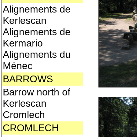
Alignements de
Kerlescan
Alignements de
Kermario
Alignements du
Ménec
BARROWS
Barrow north of
Kerlescan
Cromlech
CROMLECH