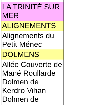
LA TRINITÉ SUR
MER
ALIGNEMENTS
Alignements du
Petit Ménec
DOLMENS
Allée Couverte de
Mané Roullarde
Dolmen de
Kerdro Vihan
Dolmen de