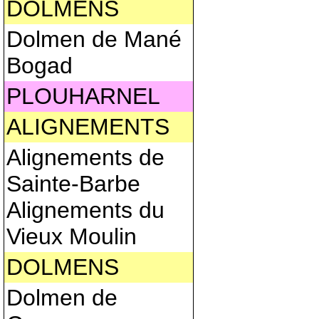
DOLMENS
Dolmen de Mané
Bogad
PLOUHARNEL
ALIGNEMENTS
Alignements de
Sainte-Barbe
Alignements du
Vieux Moulin
DOLMENS
Dolmen de