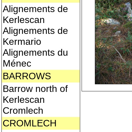
Alignements de
Kerlescan
Alignements de
Kermario
Alignements du
Ménec
BARROWS
Barrow north of
Kerlescan
Cromlech
CROMLECH