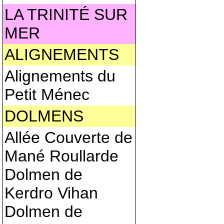
LA TRINITÉ SUR
MER
ALIGNEMENTS
Alignements du
Petit Ménec
DOLMENS
Allée Couverte de
Mané Roullarde
Dolmen de
Kerdro Vihan
Dolmen de