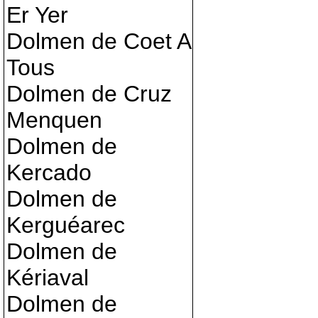
Er Yer
Dolmen de Coet A
Tous
Dolmen de Cruz
Menquen
Dolmen de
Kercado
Dolmen de
Kerguéarec
Dolmen de
Kériaval
Dolmen de