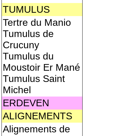
TUMULUS
Tertre du Manio
Tumulus de
Crucuny
Tumulus du
Moustoir Er Mané
Tumulus Saint
Michel
ERDEVEN
ALIGNEMENTS
Alignements de