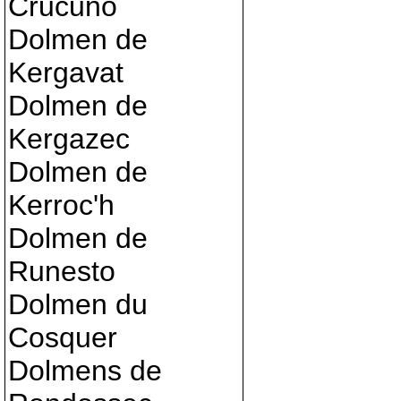
Crucuno
Dolmen de
Kergavat
Dolmen de
Kergazec
Dolmen de
Kerroc'h
Dolmen de
Runesto
Dolmen du
Cosquer
Dolmens de