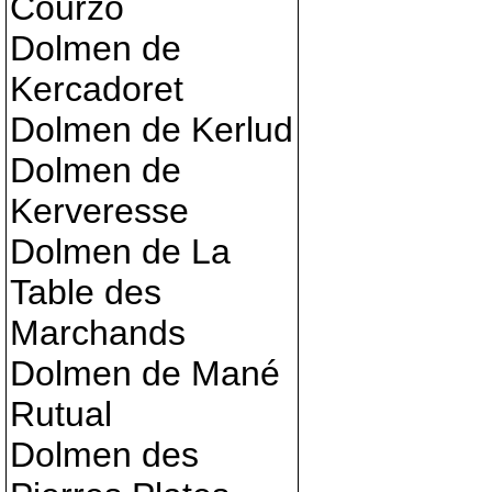
Courzo
Dolmen de
Kercadoret
Dolmen de Kerlud
Dolmen de
Kerveresse
Dolmen de La
Table des
Marchands
Dolmen de Mané
Rutual
Dolmen des