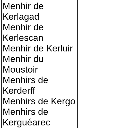
Menhir de
Kerlagad
Menhir de
Kerlescan
Menhir de Kerluir
Menhir du
Moustoir
Menhirs de
Kerderff
Menhirs de Kergo
Menhirs de
Kerguéarec