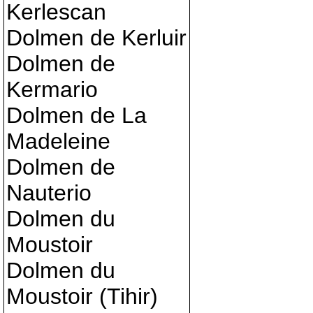
Kerlescan
Dolmen de Kerluir
Dolmen de
Kermario
Dolmen de La
Madeleine
Dolmen de
Nauterio
Dolmen du
Moustoir
Dolmen du
Moustoir (Tihir)