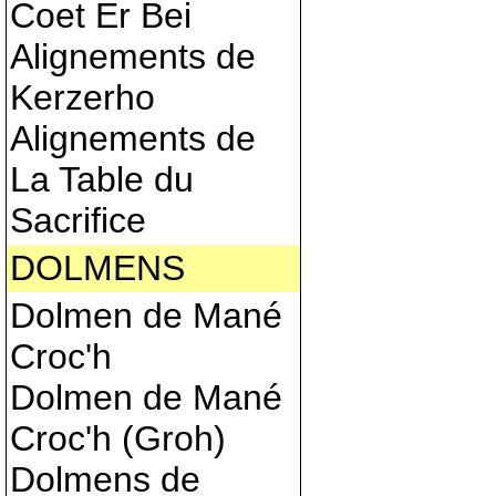
Coet Er Bei
Alignements de
Kerzerho
Alignements de
La Table du
Sacrifice
DOLMENS
Dolmen de Mané
Croc'h
Dolmen de Mané
Croc'h (Groh)
Dolmens de