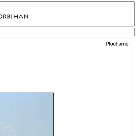
Plouharnel