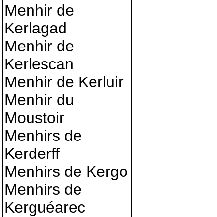
Menhir de
Kerlagad
Menhir de
Kerlescan
Menhir de Kerluir
Menhir du
Moustoir
Menhirs de
Kerderff
Menhirs de Kergo
Menhirs de
Kerguéarec