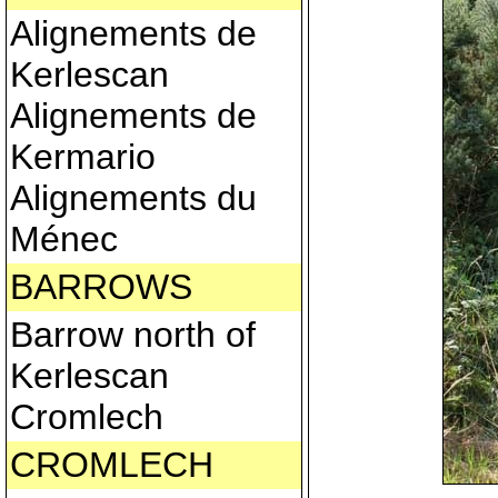
Alignements de
Kerlescan
Alignements de
Kermario
Alignements du
Ménec
BARROWS
Barrow north of
Kerlescan
Cromlech
CROMLECH