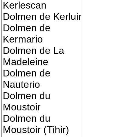
Kerlescan
Dolmen de Kerluir
Dolmen de
Kermario
Dolmen de La
Madeleine
Dolmen de
Nauterio
Dolmen du
Moustoir
Dolmen du
Moustoir (Tihir)