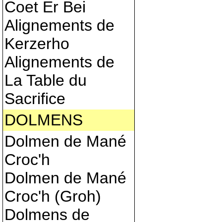
Coet Er Bei
Alignements de
Kerzerho
Alignements de
La Table du
Sacrifice
DOLMENS
Dolmen de Mané
Croc'h
Dolmen de Mané
Croc'h (Groh)
Dolmens de