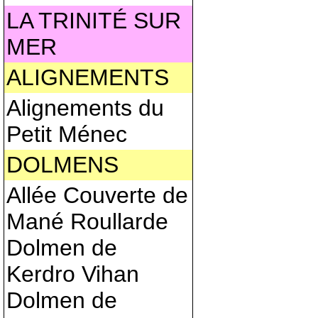
LA TRINITÉ SUR
MER
ALIGNEMENTS
Alignements du
Petit Ménec
DOLMENS
Allée Couverte de
Mané Roullarde
Dolmen de
Kerdro Vihan
Dolmen de