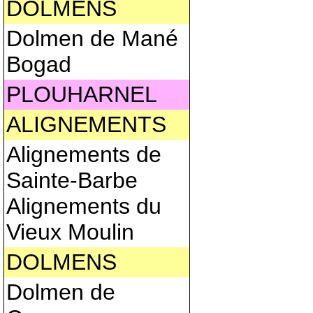
DOLMENS
Dolmen de Mané
Bogad
PLOUHARNEL
ALIGNEMENTS
Alignements de
Sainte-Barbe
Alignements du
Vieux Moulin
DOLMENS
Dolmen de