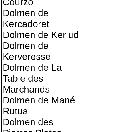
Courzo
Dolmen de
Kercadoret
Dolmen de Kerlud
Dolmen de
Kerveresse
Dolmen de La
Table des
Marchands
Dolmen de Mané
Rutual
Dolmen des