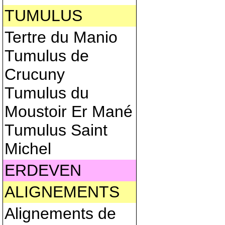
TUMULUS
Tertre du Manio
Tumulus de
Crucuny
Tumulus du
Moustoir Er Mané
Tumulus Saint
Michel
ERDEVEN
ALIGNEMENTS
Alignements de