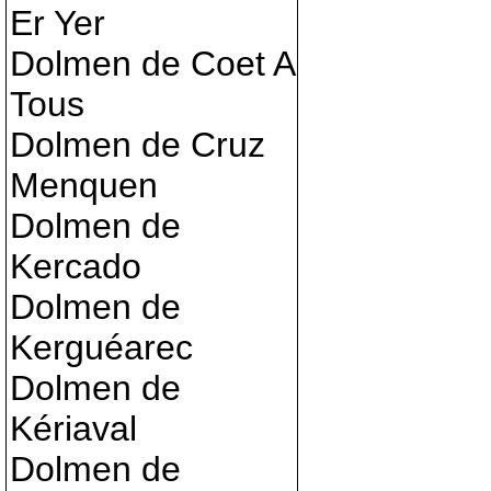
Er Yer
Dolmen de Coet A
Tous
Dolmen de Cruz
Menquen
Dolmen de
Kercado
Dolmen de
Kerguéarec
Dolmen de
Kériaval
Dolmen de