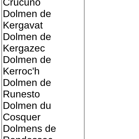
Crucuno
Dolmen de
Kergavat
Dolmen de
Kergazec
Dolmen de
Kerroc'h
Dolmen de
Runesto
Dolmen du
Cosquer
Dolmens de