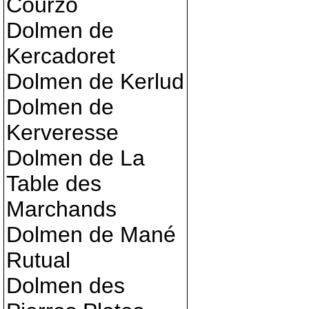
Courzo
Dolmen de
Kercadoret
Dolmen de Kerlud
Dolmen de
Kerveresse
Dolmen de La
Table des
Marchands
Dolmen de Mané
Rutual
Dolmen des