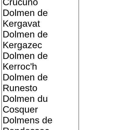
Crucuno
Dolmen de
Kergavat
Dolmen de
Kergazec
Dolmen de
Kerroc'h
Dolmen de
Runesto
Dolmen du
Cosquer
Dolmens de