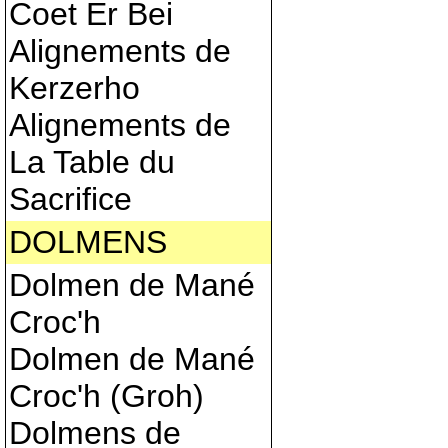
Coet Er Bei
Alignements de
Kerzerho
Alignements de
La Table du
Sacrifice
DOLMENS
Dolmen de Mané
Croc'h
Dolmen de Mané
Croc'h (Groh)
Dolmens de