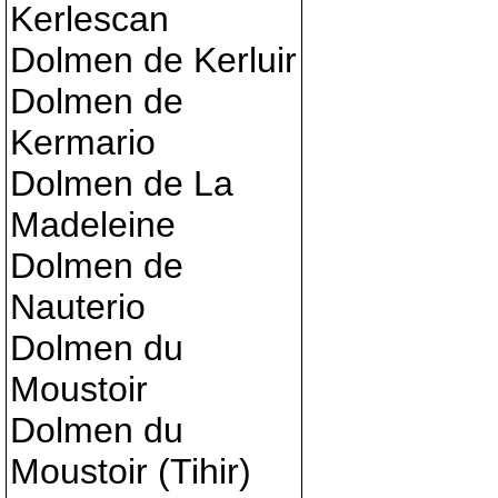
Kerlescan
Dolmen de Kerluir
Dolmen de
Kermario
Dolmen de La
Madeleine
Dolmen de
Nauterio
Dolmen du
Moustoir
Dolmen du
Moustoir (Tihir)