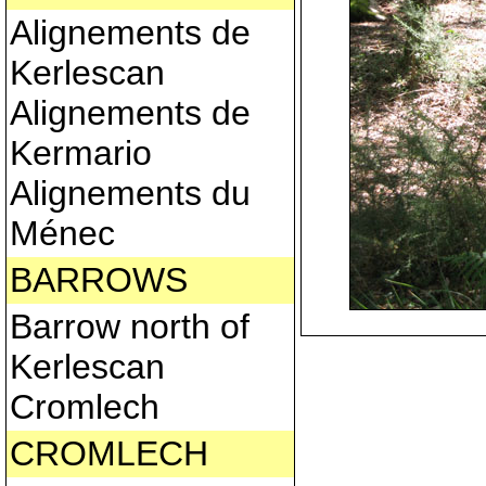
Alignements de
Kerlescan
Alignements de
Kermario
Alignements du
Ménec
BARROWS
Barrow north of
Kerlescan
Cromlech
CROMLECH