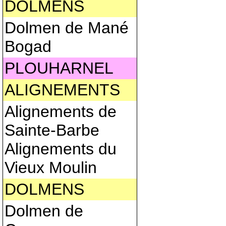
DOLMENS
Dolmen de Mané
Bogad
PLOUHARNEL
ALIGNEMENTS
Alignements de
Sainte-Barbe
Alignements du
Vieux Moulin
DOLMENS
Dolmen de