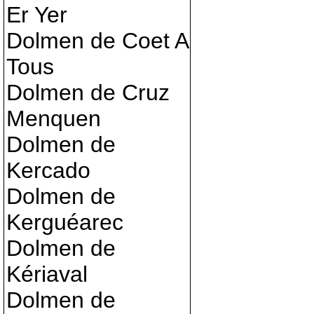
Er Yer
Dolmen de Coet A
Tous
Dolmen de Cruz
Menquen
Dolmen de
Kercado
Dolmen de
Kerguéarec
Dolmen de
Kériaval
Dolmen de