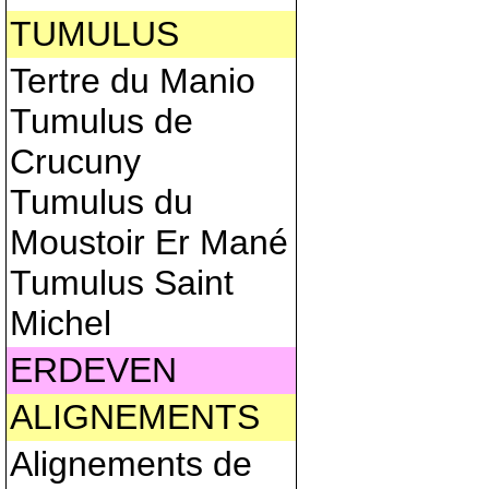
TUMULUS
Tertre du Manio
Tumulus de
Crucuny
Tumulus du
Moustoir Er Mané
Tumulus Saint
Michel
ERDEVEN
ALIGNEMENTS
Alignements de