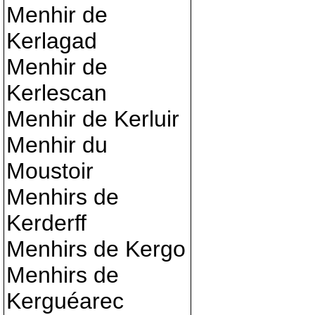
Menhir de
Kerlagad
Menhir de
Kerlescan
Menhir de Kerluir
Menhir du
Moustoir
Menhirs de
Kerderff
Menhirs de Kergo
Menhirs de
Kerguéarec