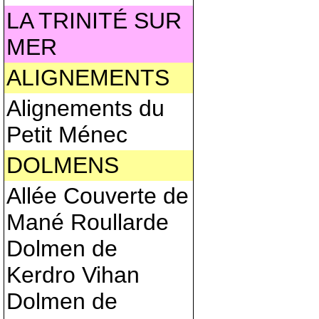
LA TRINITÉ SUR
MER
ALIGNEMENTS
Alignements du
Petit Ménec
DOLMENS
Allée Couverte de
Mané Roullarde
Dolmen de
Kerdro Vihan
Dolmen de