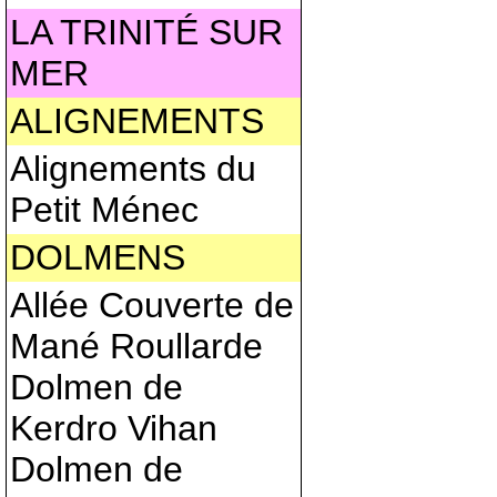
LA TRINITÉ SUR
MER
ALIGNEMENTS
Alignements du
Petit Ménec
DOLMENS
Allée Couverte de
Mané Roullarde
Dolmen de
Kerdro Vihan
Dolmen de