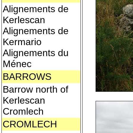
Alignements de
Kerlescan
Alignements de
Kermario
Alignements du
Ménec
BARROWS
Barrow north of
Kerlescan
Cromlech
CROMLECH