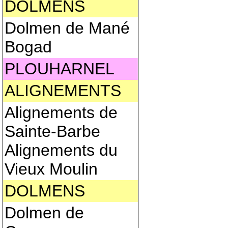
DOLMENS
Dolmen de Mané
Bogad
PLOUHARNEL
ALIGNEMENTS
Alignements de
Sainte-Barbe
Alignements du
Vieux Moulin
DOLMENS
Dolmen de