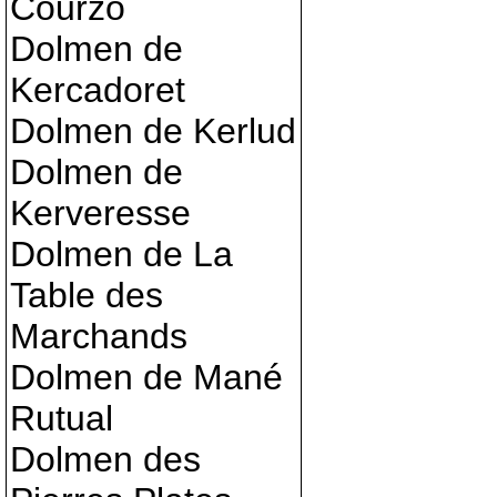
Courzo
Dolmen de
Kercadoret
Dolmen de Kerlud
Dolmen de
Kerveresse
Dolmen de La
Table des
Marchands
Dolmen de Mané
Rutual
Dolmen des