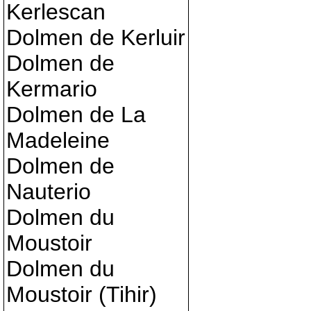
Kerlescan
Dolmen de Kerluir
Dolmen de
Kermario
Dolmen de La
Madeleine
Dolmen de
Nauterio
Dolmen du
Moustoir
Dolmen du
Moustoir (Tihir)