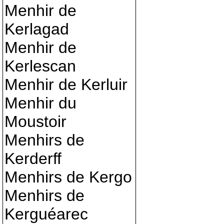
Menhir de
Kerlagad
Menhir de
Kerlescan
Menhir de Kerluir
Menhir du
Moustoir
Menhirs de
Kerderff
Menhirs de Kergo
Menhirs de
Kerguéarec