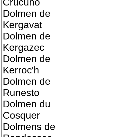
Crucuno
Dolmen de
Kergavat
Dolmen de
Kergazec
Dolmen de
Kerroc'h
Dolmen de
Runesto
Dolmen du
Cosquer
Dolmens de