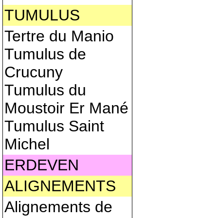
TUMULUS
Tertre du Manio
Tumulus de
Crucuny
Tumulus du
Moustoir Er Mané
Tumulus Saint
Michel
ERDEVEN
ALIGNEMENTS
Alignements de