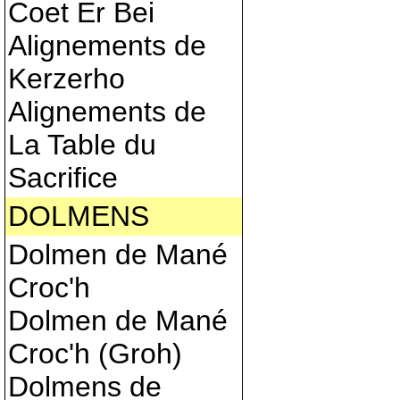
Coet Er Bei
Alignements de
Kerzerho
Alignements de
La Table du
Sacrifice
DOLMENS
Dolmen de Mané
Croc'h
Dolmen de Mané
Croc'h (Groh)
Dolmens de