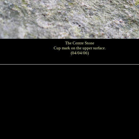
The Centre Stone
Cup mark on the upper surface.
(04/04/06)