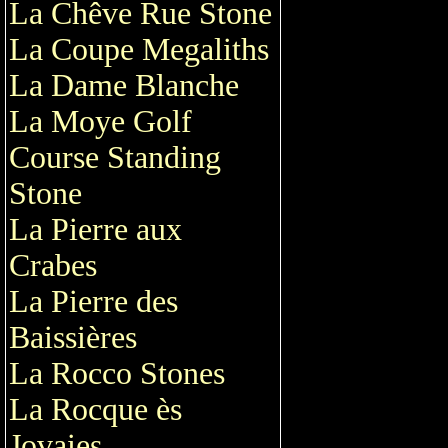
La Chêve Rue Stone
La Coupe Megaliths
La Dame Blanche
La Moye Golf
Course Standing
Stone
La Pierre aux
Crabes
La Pierre des
Baissières
La Rocco Stones
La Rocque ès
Jovaies