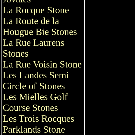
La Rocque Stone
La Route de la
Hougue Bie Stones
La Rue Laurens
Stones
La Rue Voisin Stone
Les Landes Semi
Circle of Stones
Les Mielles Golf
Course Stones
Les Trois Rocques
Parklands Stone