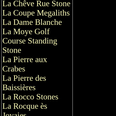
La Chêve Rue Stone
La Coupe Megaliths
La Dame Blanche
La Moye Golf
Course Standing
Stone
La Pierre aux
Crabes
La Pierre des
Baissières
La Rocco Stones
La Rocque ès
Jovaies