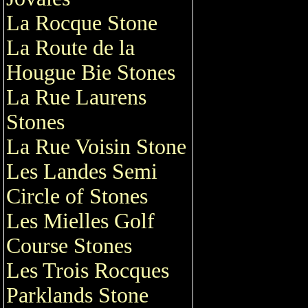
La Rocque Stone
La Route de la
Hougue Bie Stones
La Rue Laurens
Stones
La Rue Voisin Stone
Les Landes Semi
Circle of Stones
Les Mielles Golf
Course Stones
Les Trois Rocques
Parklands Stone