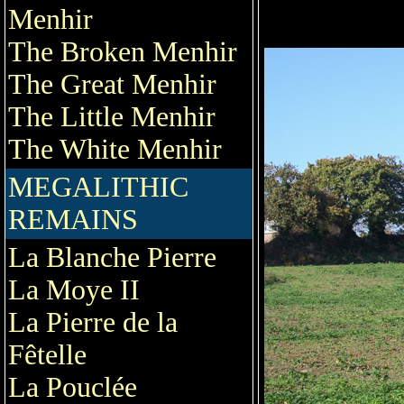
Menhir
The Broken Menhir
The Great Menhir
The Little Menhir
The White Menhir
MEGALITHIC
REMAINS
La Blanche Pierre
La Moye II
La Pierre de la
Fêtelle
La Pouclée