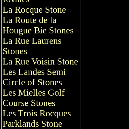
La Rocque Stone
La Route de la
Hougue Bie Stones
La Rue Laurens
Stones
La Rue Voisin Stone
Les Landes Semi
Circle of Stones
Les Mielles Golf
Course Stones
Les Trois Rocques
Parklands Stone