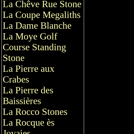
La Chêve Rue Stone
La Coupe Megaliths
La Dame Blanche
La Moye Golf
Course Standing
Stone
La Pierre aux
Crabes
La Pierre des
Baissières
La Rocco Stones
La Rocque ès
Jovaies