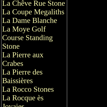
La Chêve Rue Stone
La Coupe Megaliths
La Dame Blanche
La Moye Golf
Course Standing
Stone
La Pierre aux
Crabes
La Pierre des
Baissières
La Rocco Stones
La Rocque ès
Jovaies