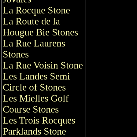
La Rocque Stone
La Route de la
Hougue Bie Stones
La Rue Laurens
Stones
La Rue Voisin Stone
Les Landes Semi
Circle of Stones
Les Mielles Golf
Course Stones
Les Trois Rocques
Parklands Stone