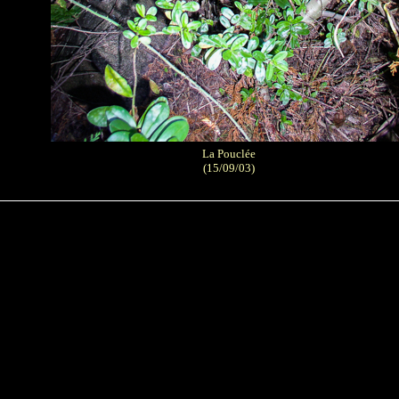
La Pouclée
(15/09/03)