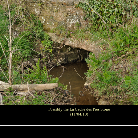
Possibly the La Cache des Prés Stone
(11/04/10)