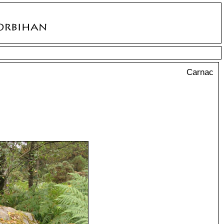
Carnac