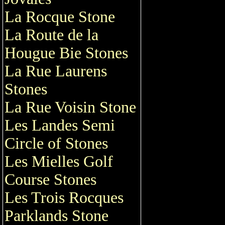
La Rocque Stone
La Route de la
Hougue Bie Stones
La Rue Laurens
Stones
La Rue Voisin Stone
Les Landes Semi
Circle of Stones
Les Mielles Golf
Course Stones
Les Trois Rocques
Parklands Stone