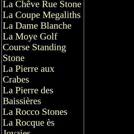
La Chêve Rue Stone
La Coupe Megaliths
La Dame Blanche
La Moye Golf
Course Standing
Stone
La Pierre aux
Crabes
La Pierre des
Baissières
La Rocco Stones
La Rocque ès
Jovaies