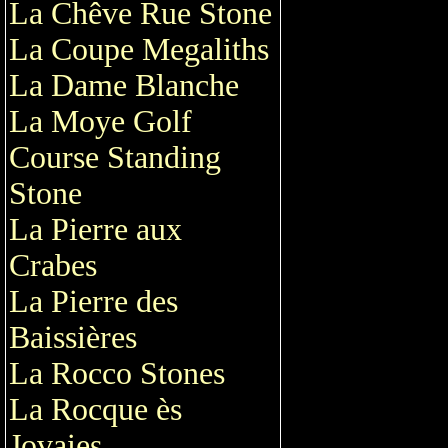
La Chêve Rue Stone
La Coupe Megaliths
La Dame Blanche
La Moye Golf
Course Standing
Stone
La Pierre aux
Crabes
La Pierre des
Baissières
La Rocco Stones
La Rocque ès
Jovaies