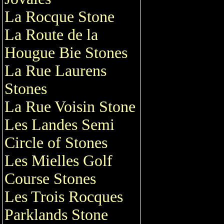
La Rocque Stone
La Route de la
Hougue Bie Stones
La Rue Laurens
Stones
La Rue Voisin Stone
Les Landes Semi
Circle of Stones
Les Mielles Golf
Course Stones
Les Trois Rocques
Parklands Stone