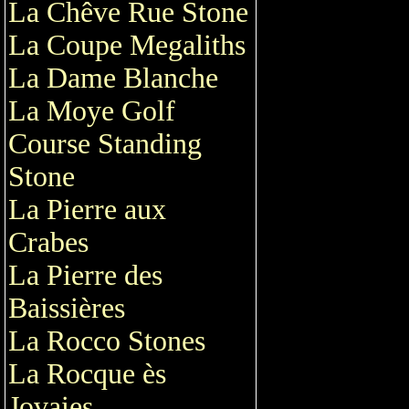
La Chêve Rue Stone
La Coupe Megaliths
La Dame Blanche
La Moye Golf
Course Standing
Stone
La Pierre aux
Crabes
La Pierre des
Baissières
La Rocco Stones
La Rocque ès
Jovaies