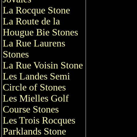
La Rocque Stone
La Route de la
Hougue Bie Stones
La Rue Laurens
Stones
La Rue Voisin Stone
Les Landes Semi
Circle of Stones
Les Mielles Golf
Course Stones
Les Trois Rocques
Parklands Stone