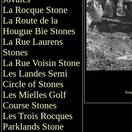
La Rocque Stone
La Route de la
Hougue Bie Stones
La Rue Laurens
Stones
La Rue Voisin Stone
Les Landes Semi
Circle of Stones
Les Mielles Golf
Imag
Course Stones
Les Trois Rocques
Parklands Stone