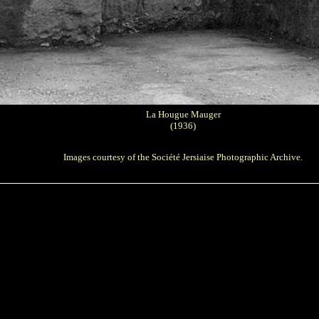
La Hougue Mauger
(1936)
Images courtesy of the
Société Jersiaise Photographic Archive
.