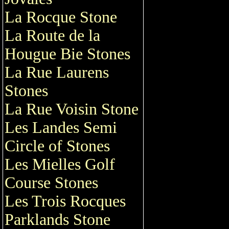
La Rocque Stone
La Route de la
Hougue Bie Stones
La Rue Laurens
Stones
La Rue Voisin Stone
Les Landes Semi
Circle of Stones
Les Mielles Golf
Course Stones
Les Trois Rocques
Parklands Stone