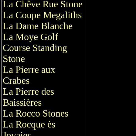
La Chêve Rue Stone
La Coupe Megaliths
La Dame Blanche
La Moye Golf
Course Standing
Stone
La Pierre aux
Crabes
La Pierre des
Baissières
La Rocco Stones
La Rocque ès
Jovaies