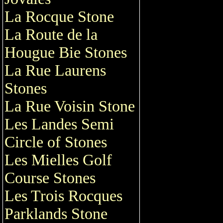
La Rocque Stone
La Route de la
Hougue Bie Stones
La Rue Laurens
Stones
La Rue Voisin Stone
Les Landes Semi
Circle of Stones
Les Mielles Golf
Course Stones
Les Trois Rocques
Parklands Stone