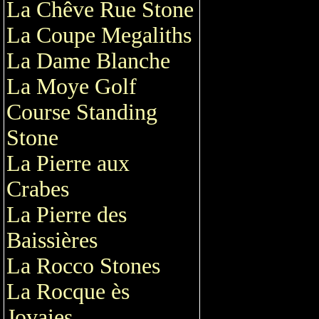
La Chêve Rue Stone
La Coupe Megaliths
La Dame Blanche
La Moye Golf
Course Standing
Stone
La Pierre aux
Crabes
La Pierre des
Baissières
La Rocco Stones
La Rocque ès
Jovaies