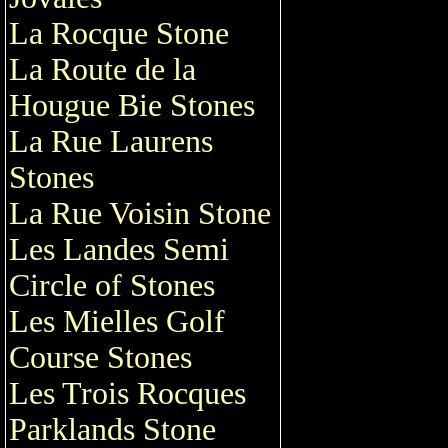
La Rocque Stone
La Route de la
Hougue Bie Stones
La Rue Laurens
Stones
La Rue Voisin Stone
Les Landes Semi
Circle of Stones
Les Mielles Golf
Course Stones
Les Trois Rocques
Parklands Stone