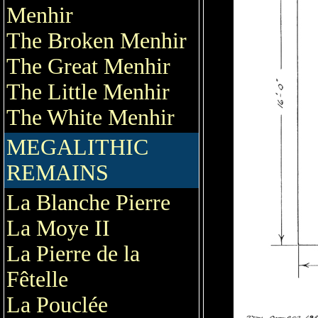
Menhir
The Broken Menhir
The Great Menhir
The Little Menhir
The White Menhir
MEGALITHIC
REMAINS
La Blanche Pierre
La Moye II
La Pierre de la
Fêtelle
La Pouclée