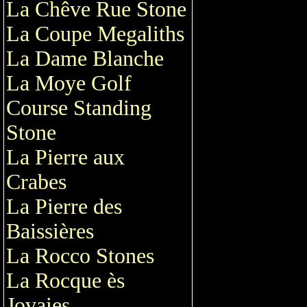
La Chêve Rue Stone
La Coupe Megaliths
La Dame Blanche
La Moye Golf
Course Standing
Stone
La Pierre aux
Crabes
La Pierre des
Baissières
La Rocco Stones
La Rocque ès
Jovaies