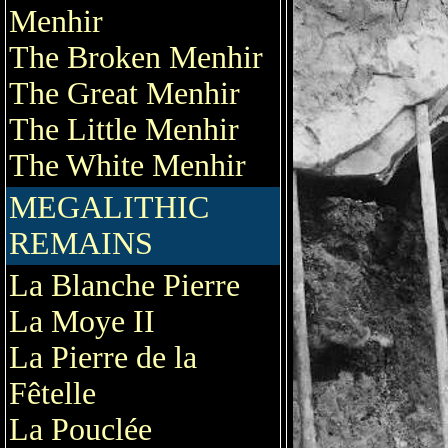
Menhir
The Broken Menhir
The Great Menhir
The Little Menhir
The White Menhir
MEGALITHIC
REMAINS
La Blanche Pierre
La Moye II
La Pierre de la
Fêtelle
La Pouclée