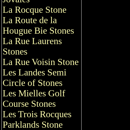
La Rocque Stone
La Route de la
Hougue Bie Stones
La Rue Laurens
Stones
La Rue Voisin Stone
Les Landes Semi
Circle of Stones
Les Mielles Golf
Course Stones
Les Trois Rocques
Parklands Stone