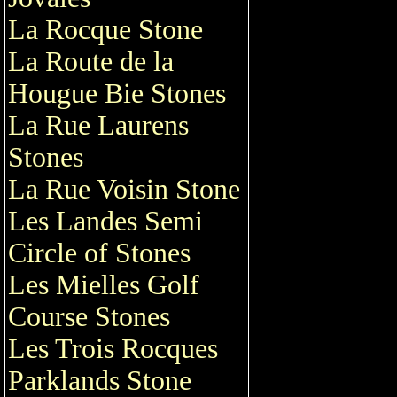
La Rocque Stone
La Route de la
Hougue Bie Stones
La Rue Laurens
Stones
La Rue Voisin Stone
Les Landes Semi
Circle of Stones
Les Mielles Golf
Course Stones
Les Trois Rocques
Parklands Stone