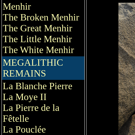
Menhir
The Broken Menhir
The Great Menhir
The Little Menhir
The White Menhir
MEGALITHIC
REMAINS
La Blanche Pierre
La Moye II
La Pierre de la
Fêtelle
La Pouclée