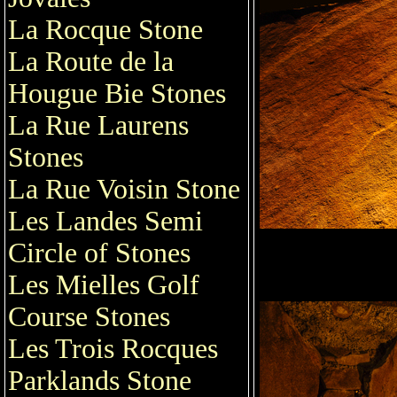
La Rocque Stone
La Route de la
Hougue Bie Stones
La Rue Laurens
Stones
La Rue Voisin Stone
Les Landes Semi
Circle of Stones
Les Mielles Golf
Course Stones
Les Trois Rocques
Parklands Stone