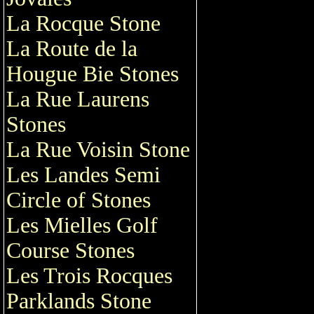
La Rocque Stone
La Route de la
Hougue Bie Stones
La Rue Laurens
Stones
La Rue Voisin Stone
Les Landes Semi
Circle of Stones
Les Mielles Golf
Course Stones
Les Trois Rocques
Parklands Stone