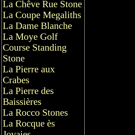
La Chêve Rue Stone
La Coupe Megaliths
La Dame Blanche
La Moye Golf
Course Standing
Stone
La Pierre aux
Crabes
La Pierre des
Baissières
La Rocco Stones
La Rocque ès
Jovaies