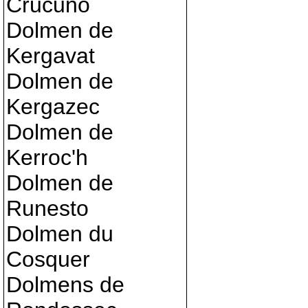
Crucuno
Dolmen de
Kergavat
Dolmen de
Kergazec
Dolmen de
Kerroc'h
Dolmen de
Runesto
Dolmen du
Cosquer
Dolmens de