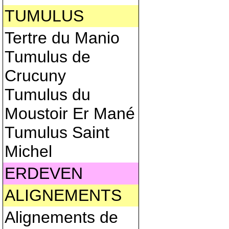
TUMULUS
Tertre du Manio
Tumulus de
Crucuny
Tumulus du
Moustoir Er Mané
Tumulus Saint
Michel
ERDEVEN
ALIGNEMENTS
Alignements de