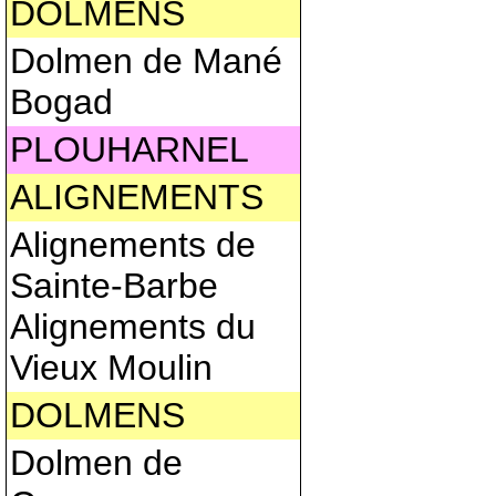
DOLMENS
Dolmen de Mané
Bogad
PLOUHARNEL
ALIGNEMENTS
Alignements de
Sainte-Barbe
Alignements du
Vieux Moulin
DOLMENS
Dolmen de