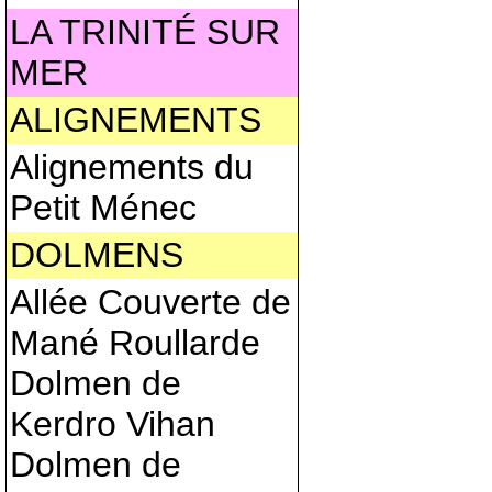
LA TRINITÉ SUR
MER
ALIGNEMENTS
Alignements du
Petit Ménec
DOLMENS
Allée Couverte de
Mané Roullarde
Dolmen de
Kerdro Vihan
Dolmen de