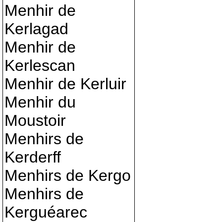
Menhir de
Kerlagad
Menhir de
Kerlescan
Menhir de Kerluir
Menhir du
Moustoir
Menhirs de
Kerderff
Menhirs de Kergo
Menhirs de
Kerguéarec