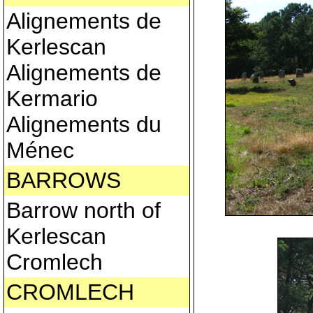
Alignements de
Kerlescan
Alignements de
Kermario
Alignements du
Ménec
BARROWS
Barrow north of
Kerlescan
Cromlech
CROMLECH