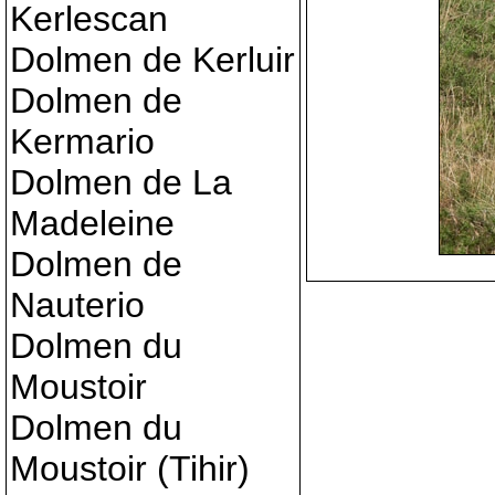
Kerlescan
Dolmen de Kerluir
Dolmen de
Kermario
Dolmen de La
Madeleine
Dolmen de
Nauterio
Dolmen du
Moustoir
Dolmen du
Moustoir (Tihir)