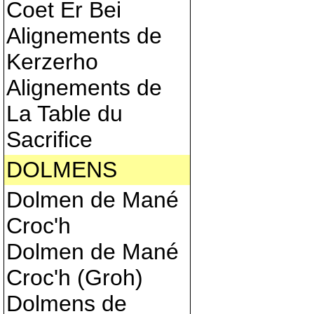
Coet Er Bei
Alignements de
Kerzerho
Alignements de
La Table du
Sacrifice
DOLMENS
Dolmen de Mané
Croc'h
Dolmen de Mané
Croc'h (Groh)
Dolmens de