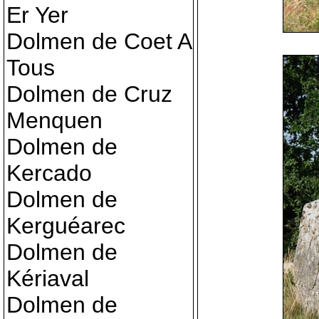
Er Yer
Dolmen de Coet A
Tous
Dolmen de Cruz
Menquen
Dolmen de
Kercado
Dolmen de
Kerguéarec
Dolmen de
Kériaval
Dolmen de