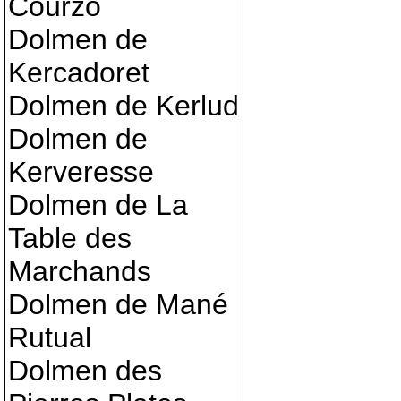
Courzo
Dolmen de
Kercadoret
Dolmen de Kerlud
Dolmen de
Kerveresse
Dolmen de La
Table des
Marchands
Dolmen de Mané
Rutual
Dolmen des