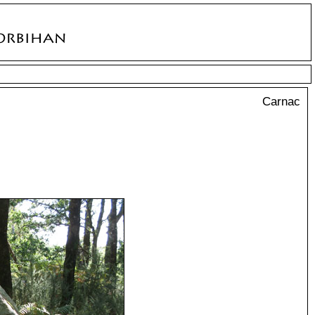
Carnac