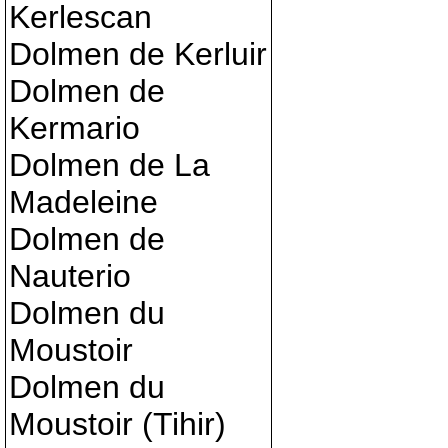
Kerlescan
Dolmen de Kerluir
Dolmen de
Kermario
Dolmen de La
Madeleine
Dolmen de
Nauterio
Dolmen du
Moustoir
Dolmen du
Moustoir (Tihir)