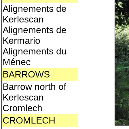
Alignements de
Kerlescan
Alignements de
Kermario
Alignements du
Ménec
BARROWS
Barrow north of
Kerlescan
Cromlech
CROMLECH