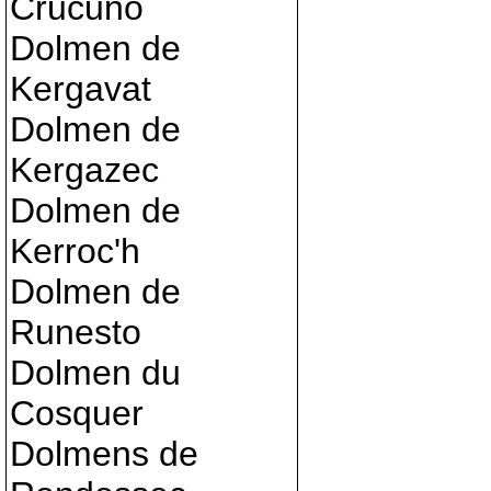
Crucuno
Dolmen de
Kergavat
Dolmen de
Kergazec
Dolmen de
Kerroc'h
Dolmen de
Runesto
Dolmen du
Cosquer
Dolmens de