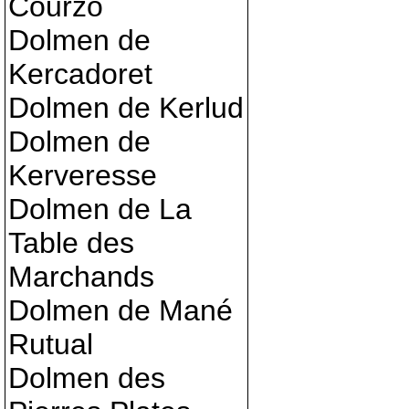
Courzo
Dolmen de
Kercadoret
Dolmen de Kerlud
Dolmen de
Kerveresse
Dolmen de La
Table des
Marchands
Dolmen de Mané
Rutual
Dolmen des