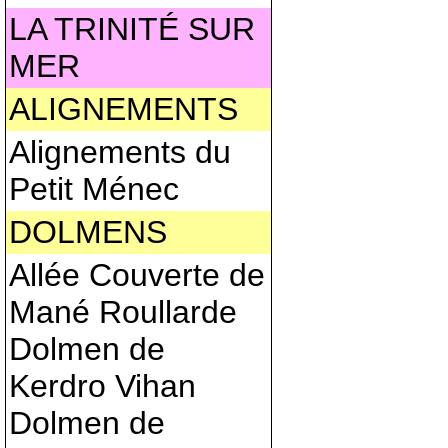
LA TRINITÉ SUR
MER
ALIGNEMENTS
Alignements du
Petit Ménec
DOLMENS
Allée Couverte de
Mané Roullarde
Dolmen de
Kerdro Vihan
Dolmen de