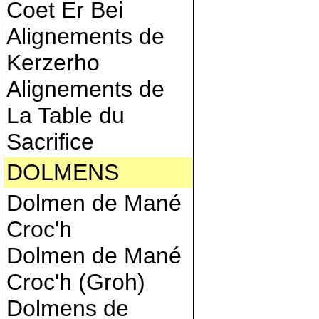
Coet Er Bei
Alignements de
Kerzerho
Alignements de
La Table du
Sacrifice
DOLMENS
Dolmen de Mané
Croc'h
Dolmen de Mané
Croc'h (Groh)
Dolmens de