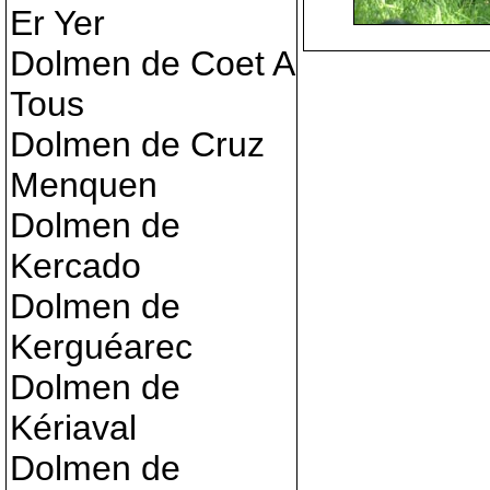
Er Yer
Dolmen de Coet A
Tous
Dolmen de Cruz
Menquen
Dolmen de
Kercado
Dolmen de
Kerguéarec
Dolmen de
Kériaval
Dolmen de