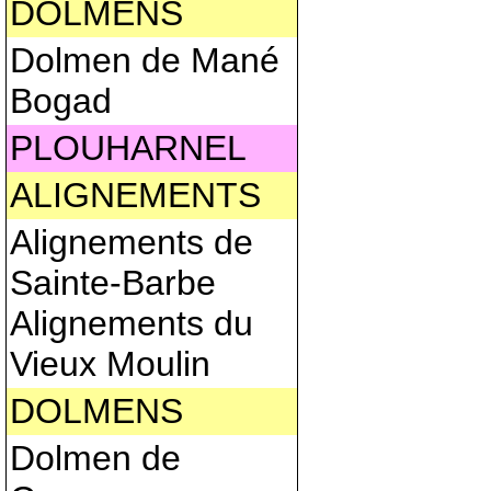
DOLMENS
Dolmen de Mané
Bogad
PLOUHARNEL
ALIGNEMENTS
Alignements de
Sainte-Barbe
Alignements du
Vieux Moulin
DOLMENS
Dolmen de