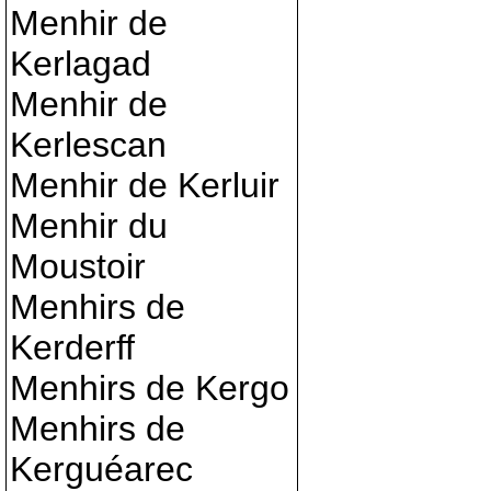
Menhir de
Kerlagad
Menhir de
Kerlescan
Menhir de Kerluir
Menhir du
Moustoir
Menhirs de
Kerderff
Menhirs de Kergo
Menhirs de
Kerguéarec