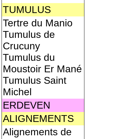
TUMULUS
Tertre du Manio
Tumulus de
Crucuny
Tumulus du
Moustoir Er Mané
Tumulus Saint
Michel
ERDEVEN
ALIGNEMENTS
Alignements de