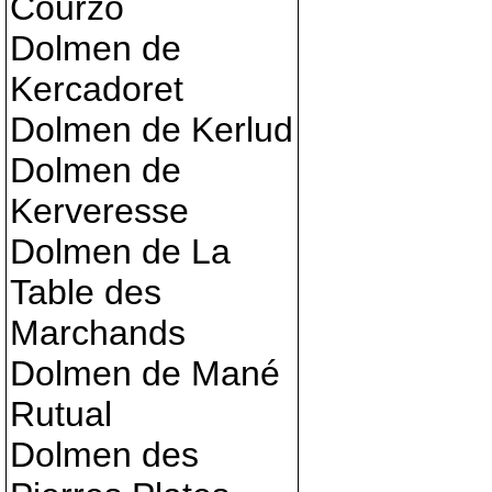
Courzo
Dolmen de
Kercadoret
Dolmen de Kerlud
Dolmen de
Kerveresse
Dolmen de La
Table des
Marchands
Dolmen de Mané
Rutual
Dolmen des