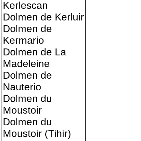
Kerlescan
Dolmen de Kerluir
Dolmen de
Kermario
Dolmen de La
Madeleine
Dolmen de
Nauterio
Dolmen du
Moustoir
Dolmen du
Moustoir (Tihir)