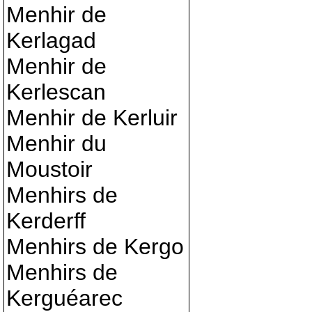
Menhir de
Kerlagad
Menhir de
Kerlescan
Menhir de Kerluir
Menhir du
Moustoir
Menhirs de
Kerderff
Menhirs de Kergo
Menhirs de
Kerguéarec