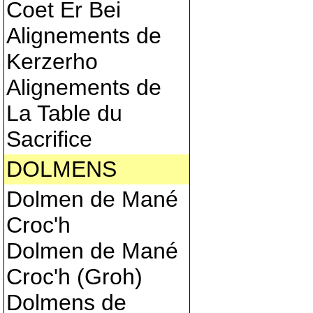
Coet Er Bei
Alignements de
Kerzerho
Alignements de
La Table du
Sacrifice
DOLMENS
Dolmen de Mané
Croc'h
Dolmen de Mané
Croc'h (Groh)
Dolmens de