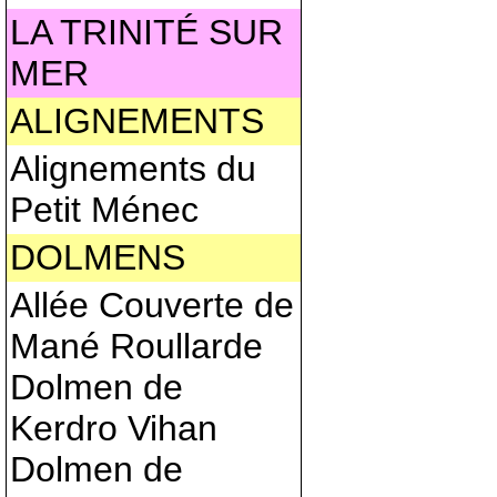
LA TRINITÉ SUR
MER
ALIGNEMENTS
Alignements du
Petit Ménec
DOLMENS
Allée Couverte de
Mané Roullarde
Dolmen de
Kerdro Vihan
Dolmen de