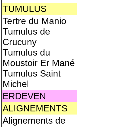
TUMULUS
Tertre du Manio
Tumulus de
Crucuny
Tumulus du
Moustoir Er Mané
Tumulus Saint
Michel
ERDEVEN
ALIGNEMENTS
Alignements de