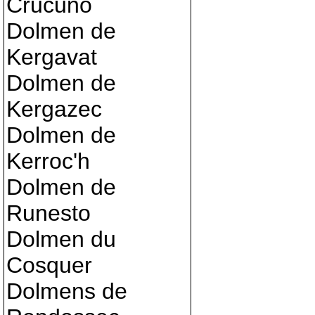
Crucuno
Dolmen de
Kergavat
Dolmen de
Kergazec
Dolmen de
Kerroc'h
Dolmen de
Runesto
Dolmen du
Cosquer
Dolmens de