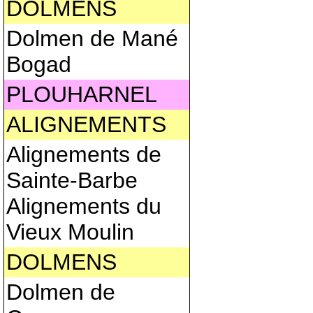
DOLMENS
Dolmen de Mané
Bogad
PLOUHARNEL
ALIGNEMENTS
Alignements de
Sainte-Barbe
Alignements du
Vieux Moulin
DOLMENS
Dolmen de