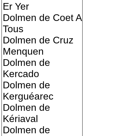
Er Yer
Dolmen de Coet A
Tous
Dolmen de Cruz
Menquen
Dolmen de
Kercado
Dolmen de
Kerguéarec
Dolmen de
Kériaval
Dolmen de